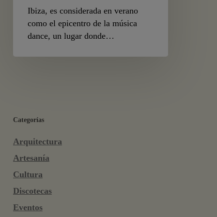
Ibiza, es considerada en verano
como el epicentro de la música
dance, un lugar donde…
Categorías
Arquitectura
Artesanía
Cultura
Discotecas
Eventos