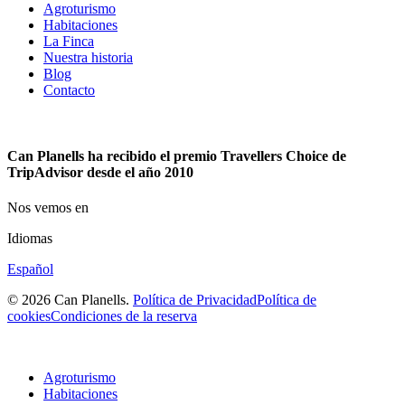
Agroturismo
Habitaciones
La Finca
Nuestra historia
Blog
Contacto
Can Planells ha recibido el premio Travellers Choice de
TripAdvisor desde el año 2010
Nos vemos en
Idiomas
Español
© 2026 Can Planells.
Política de Privacidad
Política de
cookies
Condiciones de la reserva
Agroturismo
Habitaciones