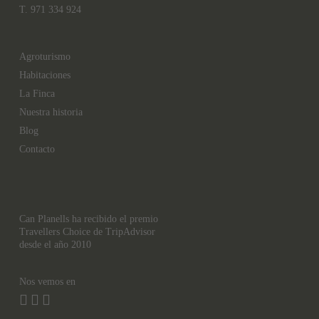
T. 971 334 924
Agroturismo
Habitaciones
La Finca
Nuestra historia
Blog
Contacto
Can Planells ha recibido el premio
Travellers Choice de TripAdvisor
desde el año 2010
Nos vemos en