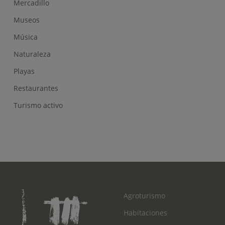
Mercadillo
Museos
Música
Naturaleza
Playas
Restaurantes
Turismo activo
Agroturismo
Habitaciones