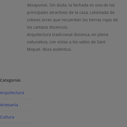
desayunos. Sin duda, la fachada es uno de los
principales atractivos de la casa, coloreada de
colores ocres que recuerdan las tierras rojas de
los campos ibicencos.
Arquitectura tradicional ibicenca, en plena
naturaleza, con vistas a los valles de Sant
Miquel. Ibiza auténtica.
Categorías
Arquitectura
Artesanía
Cultura