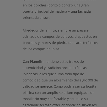
en los porches
(porxo o porxet), una gran
puerta principal de madera y
una fachada
orientada al sur
.
Alrededor de la finca, siempre un paisaje
colmado de campos de cultivos, dispuestos en
bancales y muros de piedra tan característicos
de los campos en Ibiza.
Can Planells
mantiene estos trazos de
autenticidad y tradición arquitectónicas
ibicencas, a los que suma todo tipo de
comodidad que un alojamiento del siglo XXI de
calidad se merece. Como podría ser su bonita
piscina con un amplio solarium equipado de
mobiliario muy confortable y actual, o su
agradable terraza exterior donde se sirven los