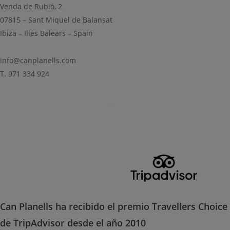
Venda de Rubió, 2
07815 – Sant Miquel de Balansat
Ibiza – Illes Balears – Spain
info@canplanells.com
T. 971 334 924
Can Planells ha recibido el premio Travellers Choice
de TripAdvisor desde el año 2010