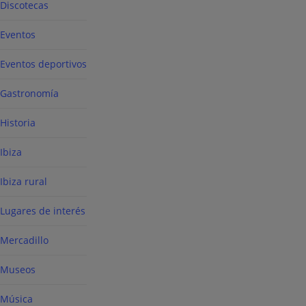
Discotecas
Eventos
Eventos deportivos
Gastronomía
Historia
Ibiza
Ibiza rural
Lugares de interés
Mercadillo
Museos
Música