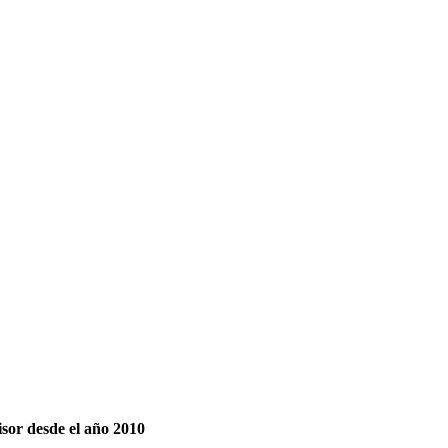
isor desde el año 2010