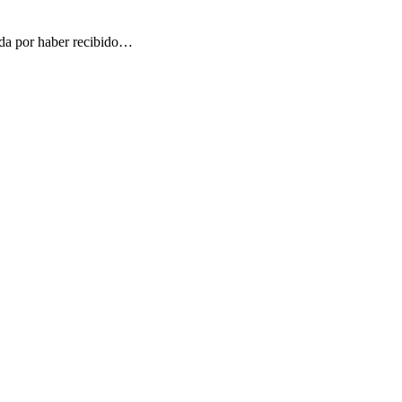
nada por haber recibido…