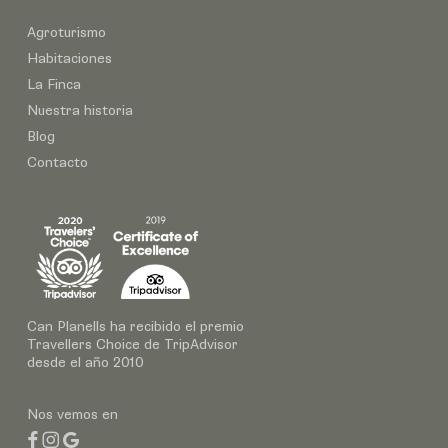
Agroturismo
Habitaciones
La Finca
Nuestra historia
Blog
Contacto
Can Planells ha recibido el premio
Travellers Choice de TripAdvisor
desde el año 2010
Nos vemos en