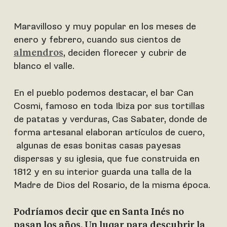
Maravilloso y muy popular en los meses de
enero y febrero, cuando sus cientos de
, deciden florecer y cubrir de
almendros
blanco el valle.
En el pueblo podemos destacar, el bar Can
Cosmi, famoso en toda Ibiza por sus tortillas
de patatas y verduras, Cas Sabater, donde de
forma artesanal elaboran artículos de cuero,
algunas de esas bonitas casas payesas
dispersas y su iglesia, que fue construida en
1812 y en su interior guarda una talla de la
Madre de Dios del Rosario, de la misma época.
Podríamos decir que en Santa Inés no
pasan los años. Un lugar para descubrir la