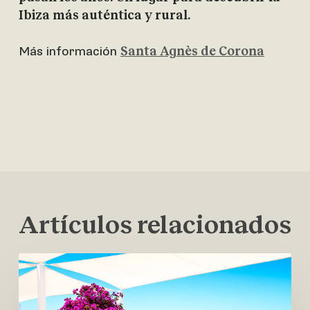
Ibiza más auténtica y rural.
Más información
Santa Agnès de Corona
Artículos relacionados
Cotton
Beach
Club