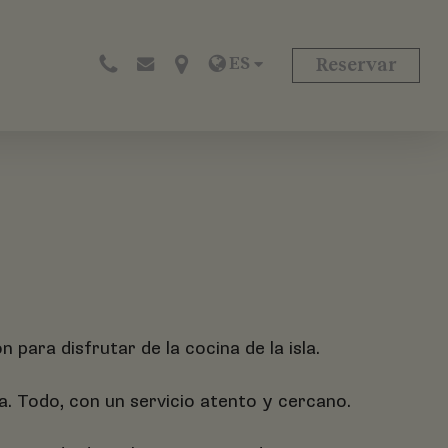
ES
s
Reservar
para disfrutar de la cocina de la isla.
a. Todo, con un servicio atento y cercano.