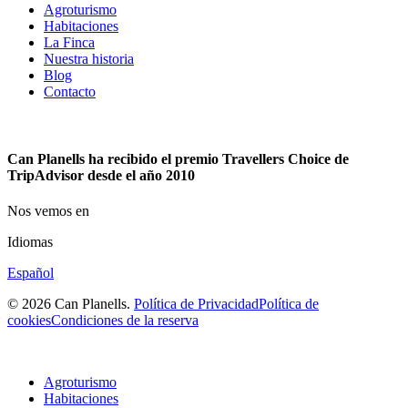
Agroturismo
Habitaciones
La Finca
Nuestra historia
Blog
Contacto
Can Planells ha recibido el premio Travellers Choice de
TripAdvisor desde el año 2010
Nos vemos en
Idiomas
Español
© 2026 Can Planells.
Política de Privacidad
Política de
cookies
Condiciones de la reserva
Agroturismo
Habitaciones